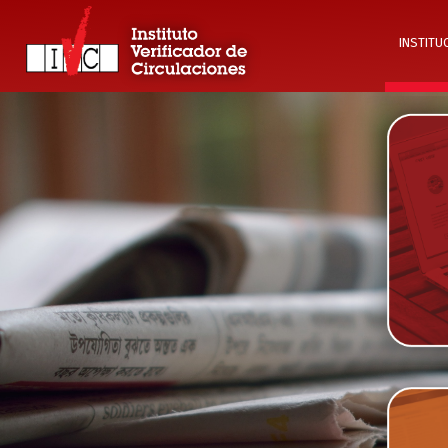
INSTITU