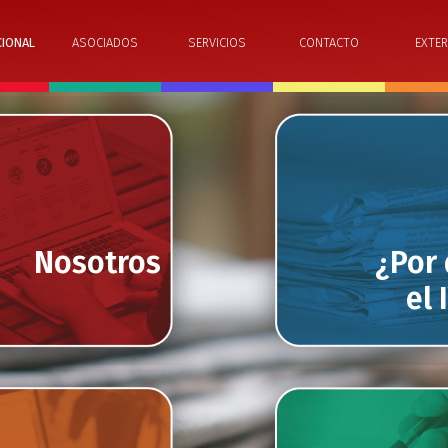
CIONAL
ASOCIADOS
SERVICIOS
CONTACTO
EXTER
Nosotros
¿Por
el 