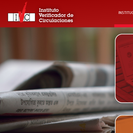
INSTITU