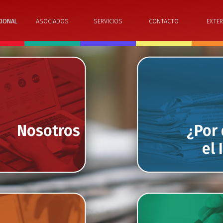
CIONAL
ASOCIADOS
SERVICIOS
CONTACTO
EXTER
Nosotros
¿Por
el 