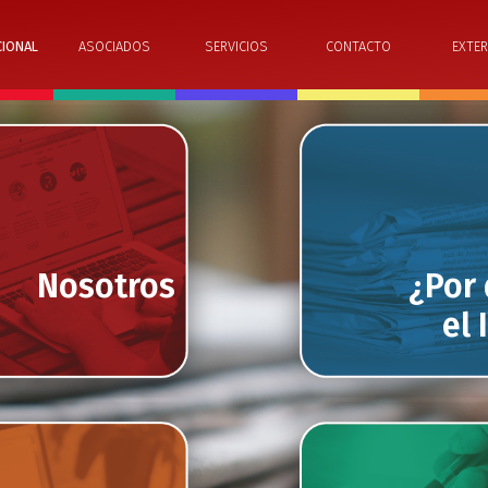
CIONAL
ASOCIADOS
SERVICIOS
CONTACTO
EXTER
Nosotros
¿Por
el 