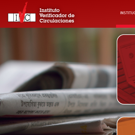
INSTITU