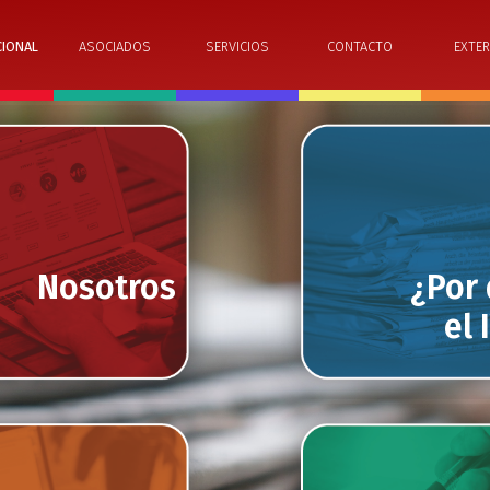
CIONAL
ASOCIADOS
SERVICIOS
CONTACTO
EXTER
Nosotros
¿Por
el 