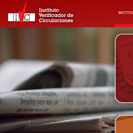
INSTITU